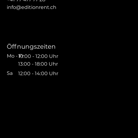
info@editionrent.ch
Öffnungszeiten
Mo - Fr
10:00 - 12:00 Uhr
13:00 - 18:00 Uhr
Sa
12:00 - 14:00 Uhr