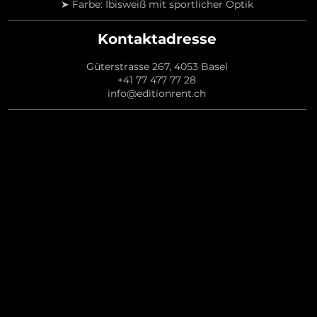
➤ Farbe: Ibisweiß mit sportlicher Optik
Kontaktadresse
Güterstrasse 267, 4053 Basel
+41 77 477 77 28
info@editionrent.ch