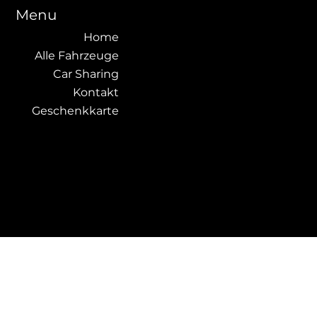
Menu
Home
Alle Fahrzeuge
Car Sharing
Kontakt
Geschenkkarte
Rechtliches
Impressum
Datenschutz