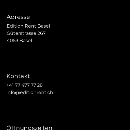
Adresse
Edition Rent Basel
Güterstrasse 267
4053 Basel
Kontakt
+41 77 477 77 28
info@editionrent.ch
Öffnungszeiten