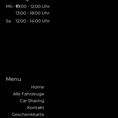
Mo - Fr
10:00 - 12:00 Uhr
13:00 - 18:00 Uhr
Sa
12:00 - 14:00 Uhr
Menu
Home
Alle Fahrzeuge
Car Sharing
Kontakt
Geschenkkarte